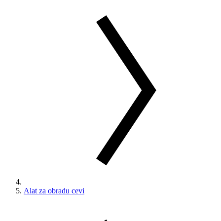
Alat za obradu cevi