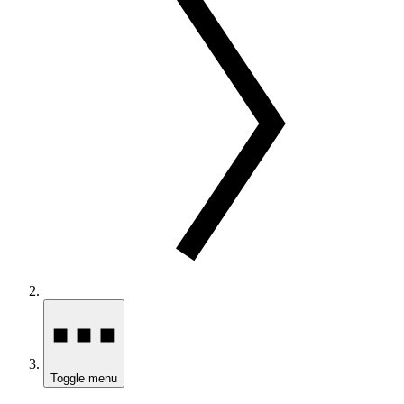
Toggle menu