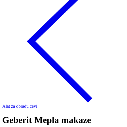
Alat za obradu cevi
Geberit Mepla makaze