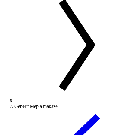
Geberit Mepla makaze