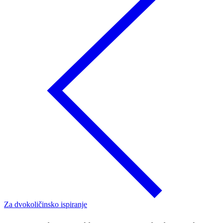
Za dvokoličinsko ispiranje