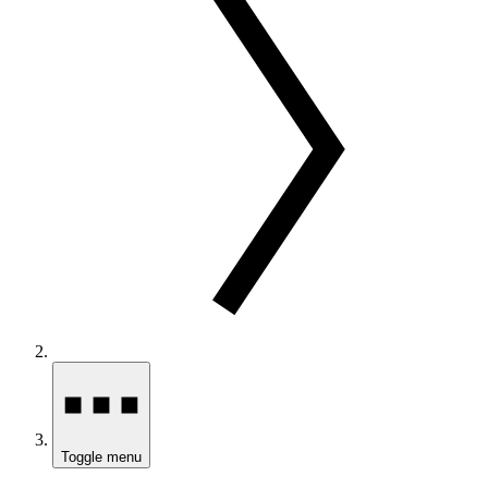
Toggle menu