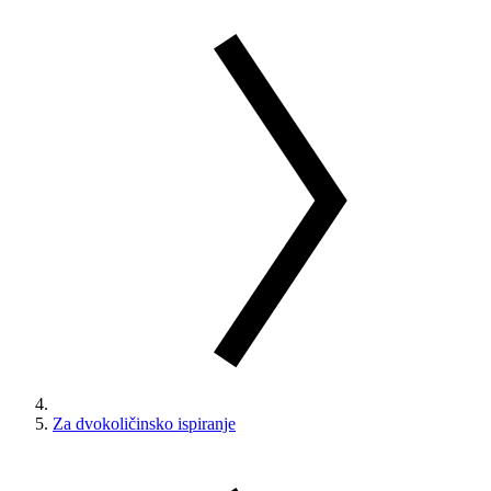
Za dvokoličinsko ispiranje