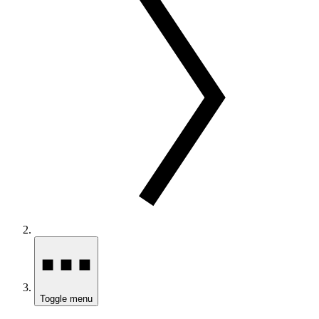
Toggle menu