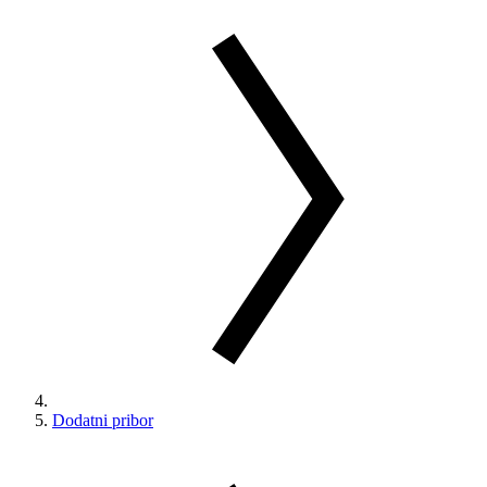
Dodatni pribor