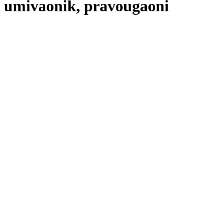
umivaonik, pravougaoni