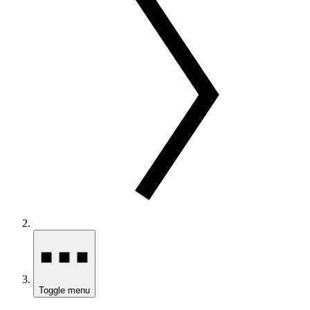
Toggle menu