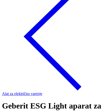
Alat za električno varenje
Geberit ESG Light aparat za