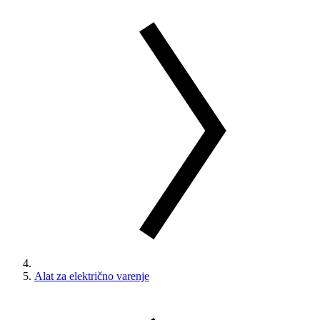
Alat za električno varenje