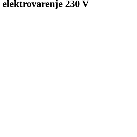
elektrovarenje 230 V