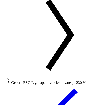
Geberit ESG Light aparat za elektrovarenje 230 V