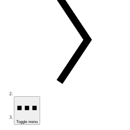
Toggle menu