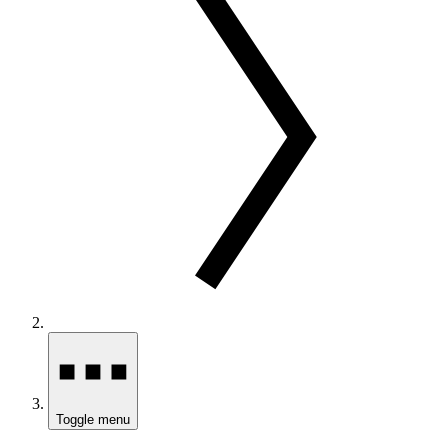
Toggle menu