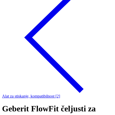
Alat za stiskanje, kompatibilnost [2]
Geberit FlowFit čeljusti za