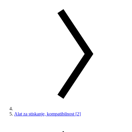
Alat za stiskanje, kompatibilnost [2]