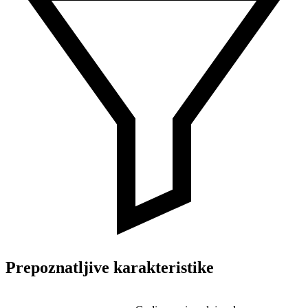
Prepoznatljive karakteristike