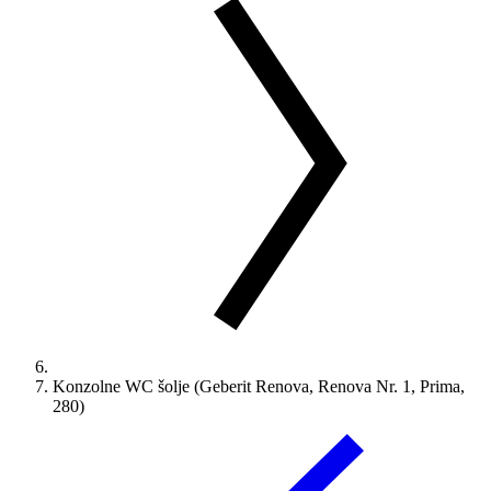
Konzolne WC šolje (Geberit Renova, Renova Nr. 1, Prima,
280)