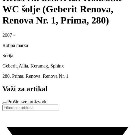
WC šolje (Geberit Renova,
Renova Nr. 1, Prima, 280)
2007 -
Robna marka
Serija
Geberit, Allia, Keramag, Sphinx
280, Prima, Renova, Renova Nr. 1
Važi za artikal
Proširi sve proizvode