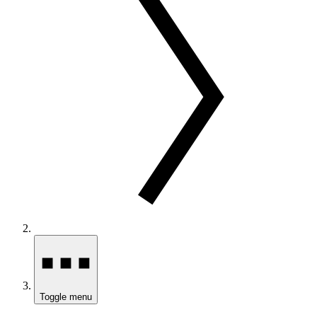
Toggle menu