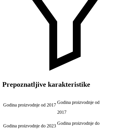
Prepoznatljive karakteristike
Godina proizvodnje od
Godina proizvodnje od
2017
2017
Godina proizvodnje do
Godina proizvodnje do
2023