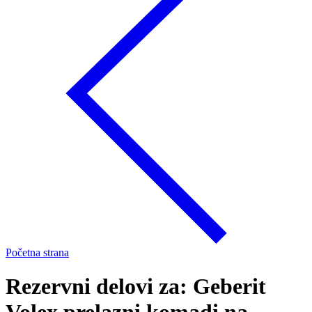
Početna strana
Rezervni delovi za: Geberit