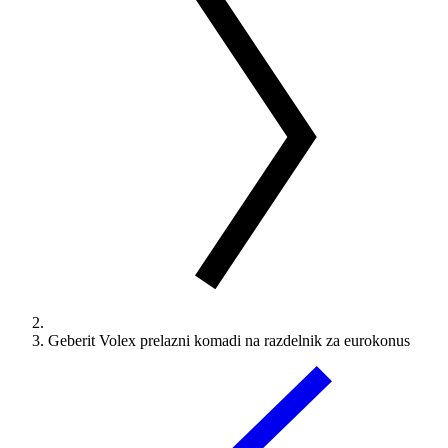
Geberit Volex prelazni komadi na razdelnik za eurokonus