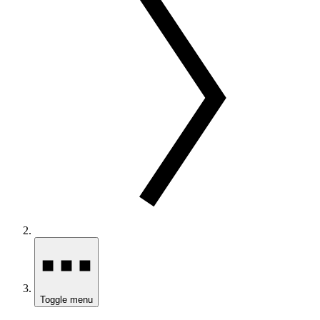
Toggle menu