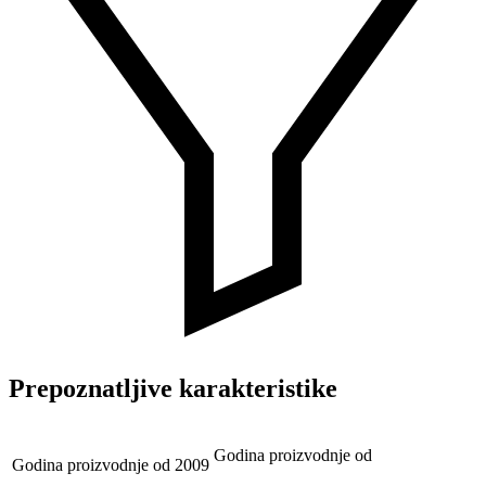
Prepoznatljive karakteristike
Godina proizvodnje od
Godina proizvodnje od
2009