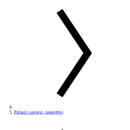
Prelazi i spojevi, rastavljivi