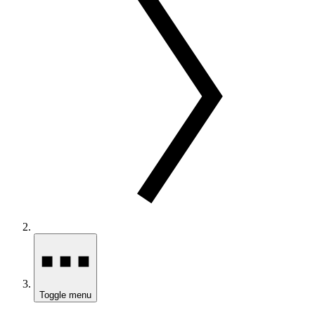
Toggle menu