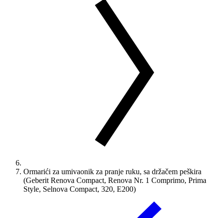
Ormarići za umivaonik za pranje ruku, sa držačem peškira
(Geberit Renova Compact, Renova Nr. 1 Comprimo, Prima
Style, Selnova Compact, 320, E200)