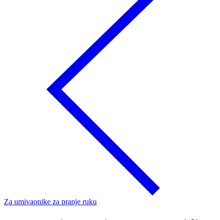
Za umivaonike za pranje ruku