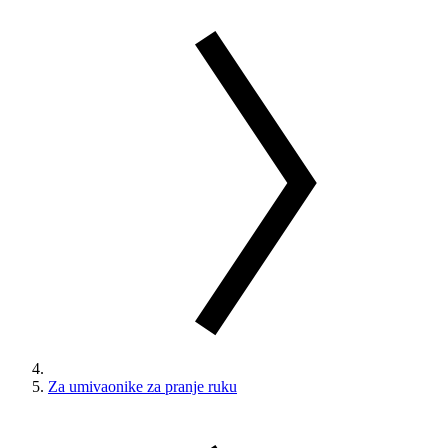
Za umivaonike za pranje ruku