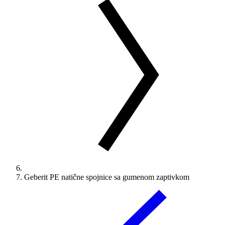
Geberit PE natične spojnice sa gumenom zaptivkom