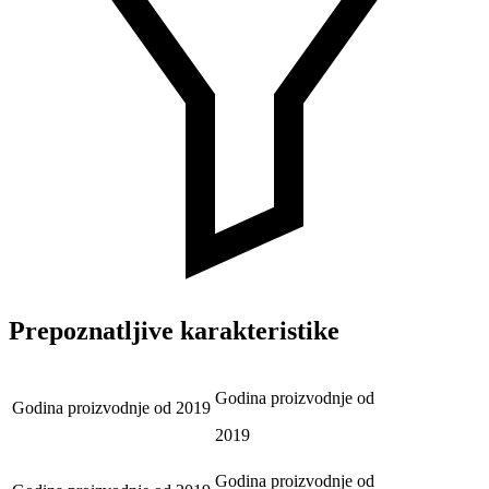
Prepoznatljive karakteristike
Godina proizvodnje od
Godina proizvodnje od
2019
2019
Godina proizvodnje od