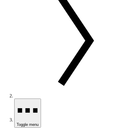
Toggle menu