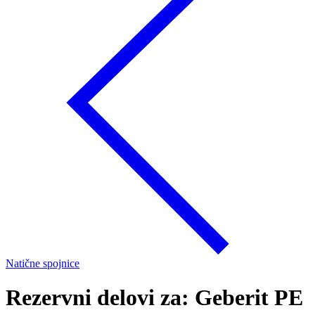
Natične spojnice
Rezervni delovi za: Geberit PE