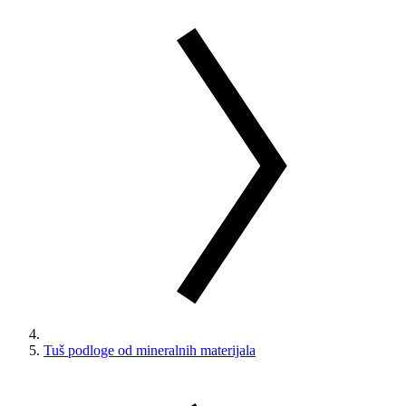
Tuš podloge od mineralnih materijala