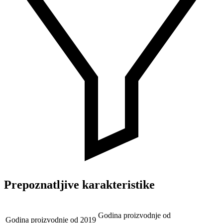
Prepoznatljive karakteristike
Godina proizvodnje od
Godina proizvodnje od
2019