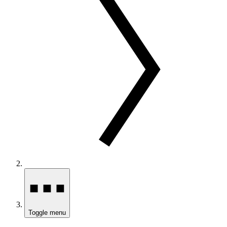
Toggle menu