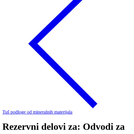
Tuš podloge od mineralnih materijala
Rezervni delovi za: Odvodi za