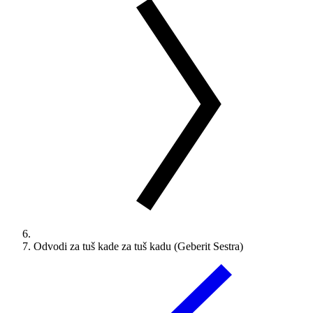
Odvodi za tuš kade za tuš kadu (Geberit Sestra)