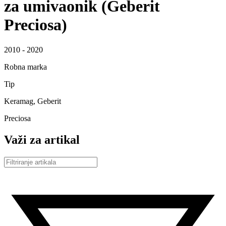
za umivaonik (Geberit
Preciosa)
2010 - 2020
Robna marka
Tip
Keramag, Geberit
Preciosa
Važi za artikal