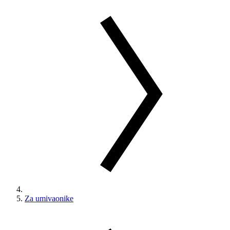
Za umivaonike