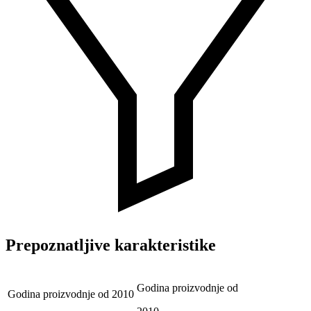
Prepoznatljive karakteristike
Godina proizvodnje od
Godina proizvodnje od
2010