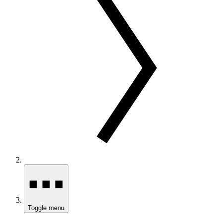
Toggle menu