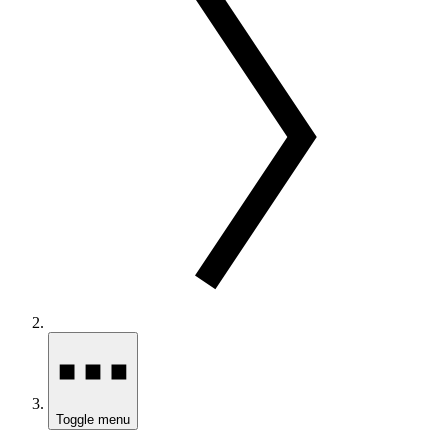
Toggle menu