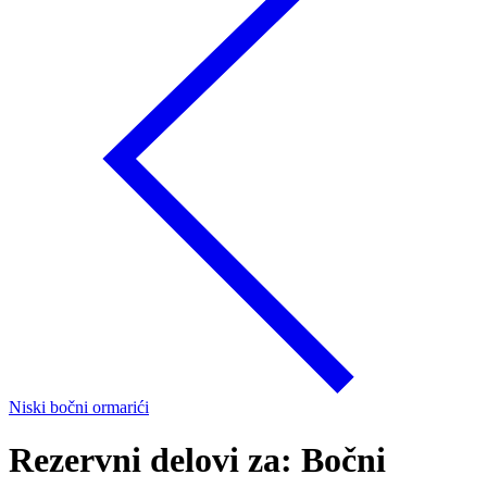
Niski bočni ormarići
Rezervni delovi za: Bočni