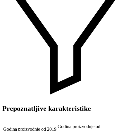
Prepoznatljive karakteristike
Godina proizvodnje od
Godina proizvodnje od
2019