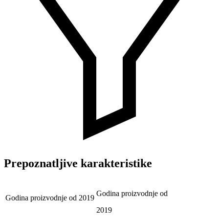
Prepoznatljive karakteristike
Godina proizvodnje od
Godina proizvodnje od
2019
2019