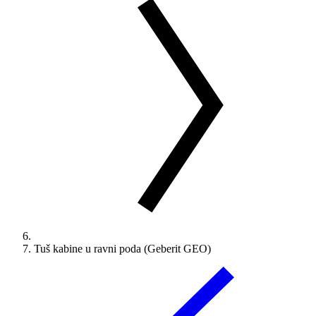
Tuš kabine u ravni poda (Geberit GEO)