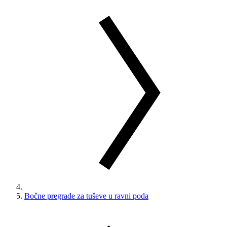
Bočne pregrade za tuševe u ravni poda