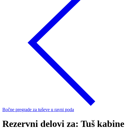
Bočne pregrade za tuševe u ravni poda
Rezervni delovi za: Tuš kabine