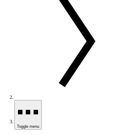
Toggle menu