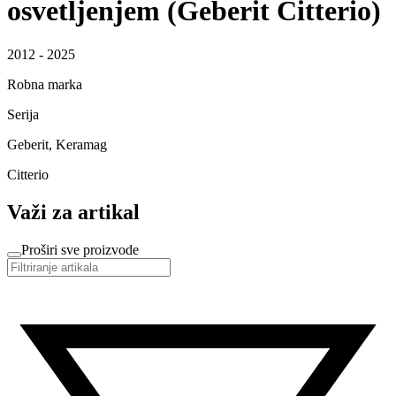
osvetljenjem (Geberit Citterio)
2012 - 2025
Robna marka
Serija
Geberit, Keramag
Citterio
Važi za artikal
Proširi sve proizvode