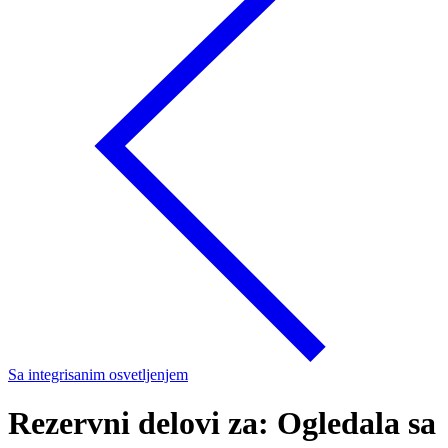
Sa integrisanim osvetljenjem
Rezervni delovi za: Ogledala sa