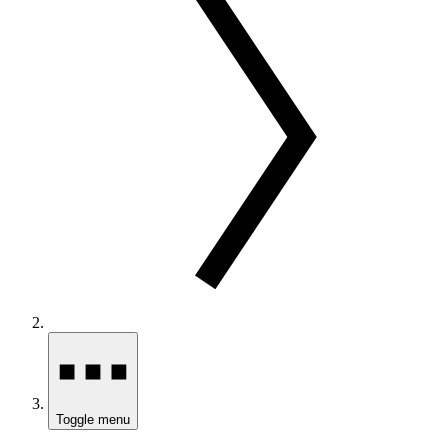
Toggle menu