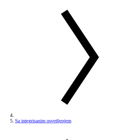
Sa integrisanim osvetljenjem