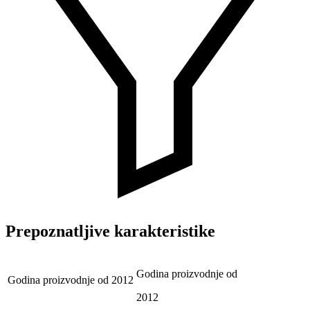
Prepoznatljive karakteristike
Godina proizvodnje od
Godina proizvodnje od
2012
2012