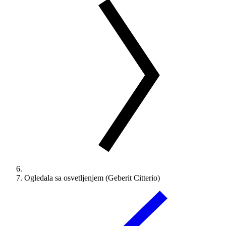
Ogledala sa osvetljenjem (Geberit Citterio)