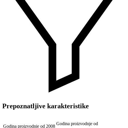
Prepoznatljive karakteristike
Godina proizvodnje od
Godina proizvodnje od
2008