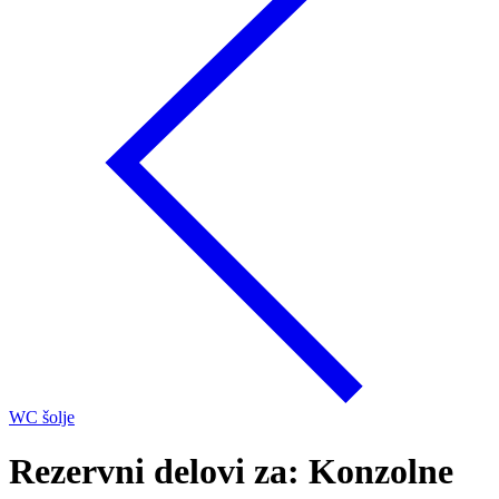
WC šolje
Rezervni delovi za: Konzolne