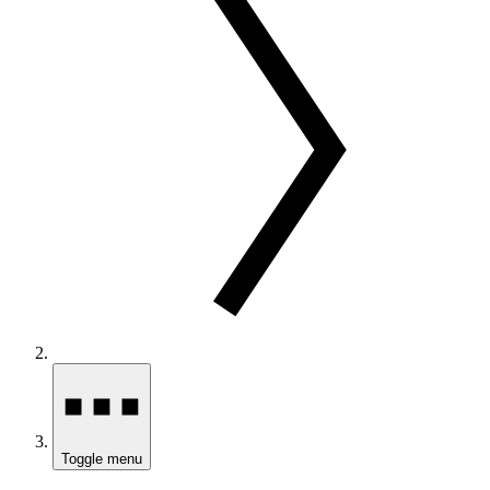
Toggle menu