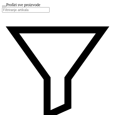
Proširi sve proizvode