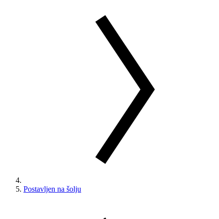
Postavljen na šolju