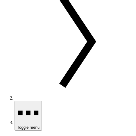
Toggle menu