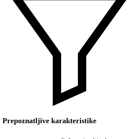
Prepoznatljive karakteristike