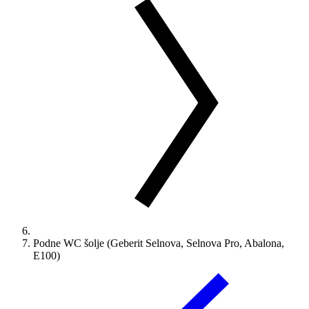
Podne WC šolje (Geberit Selnova, Selnova Pro, Abalona,
E100)