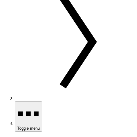
Toggle menu