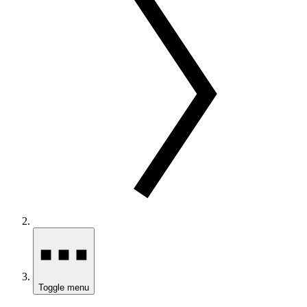
Toggle menu