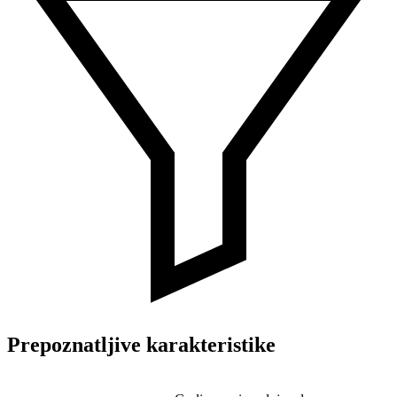
Prepoznatljive karakteristike