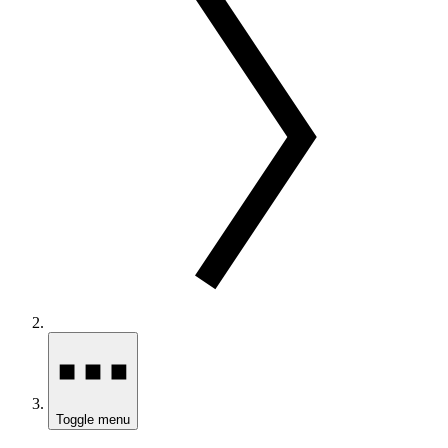
Toggle menu