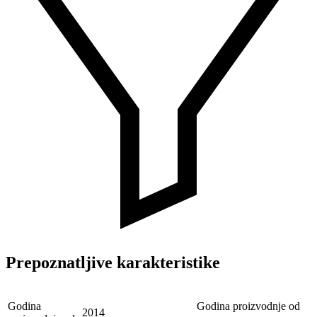
Prepoznatljive karakteristike
Godina
Godina proizvodnje od
2014