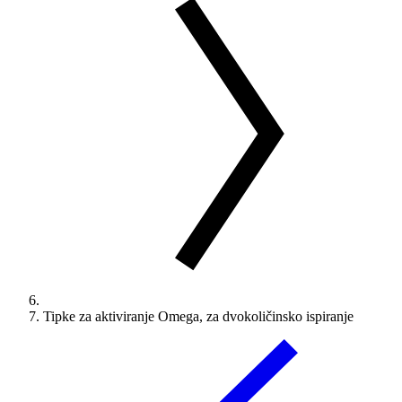
Tipke za aktiviranje Omega, za dvokoličinsko ispiranje