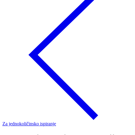
Za jednokoličinsko ispiranje