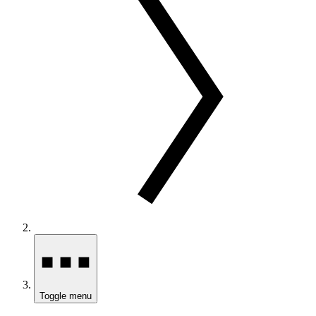
Toggle menu