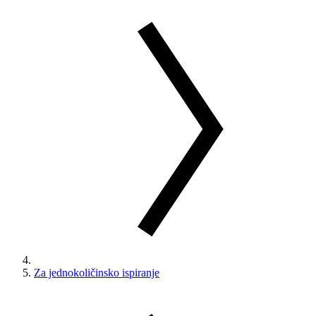
Za jednokoličinsko ispiranje