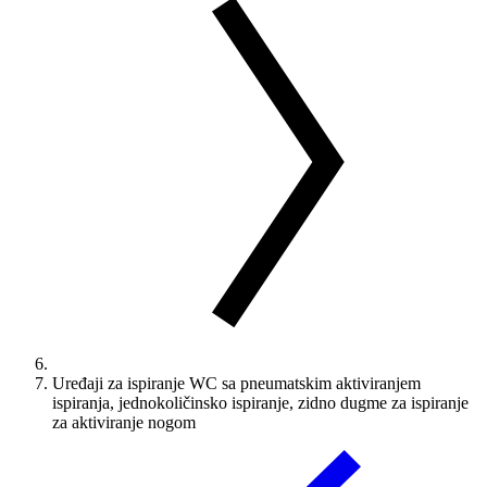
Uređaji za ispiranje WC sa pneumatskim aktiviranjem
ispiranja, jednokoličinsko ispiranje, zidno dugme za ispiranje
za aktiviranje nogom