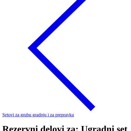
Setovi za grubu gradnju i za prepravku
Rezervni delovi za: Ugradni set