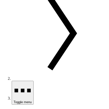
Toggle menu