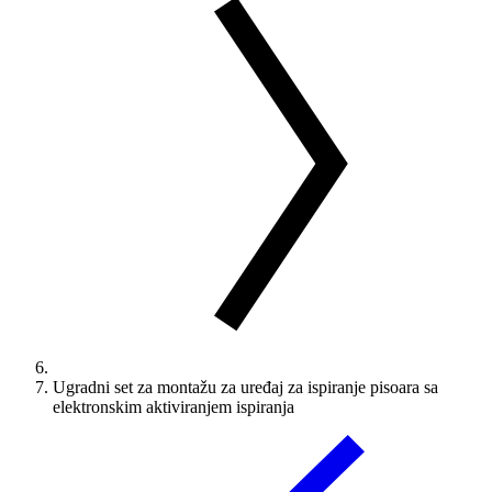
Ugradni set za montažu za uređaj za ispiranje pisoara sa
elektronskim aktiviranjem ispiranja