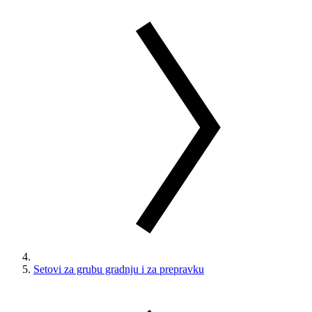
Setovi za grubu gradnju i za prepravku