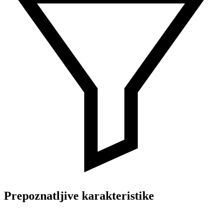
Prepoznatljive karakteristike