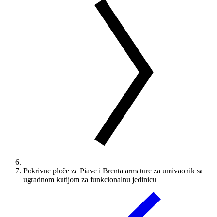
Pokrivne ploče za Piave i Brenta armature za umivaonik sa
ugradnom kutijom za funkcionalnu jedinicu