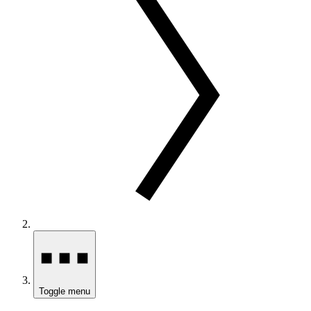
Toggle menu