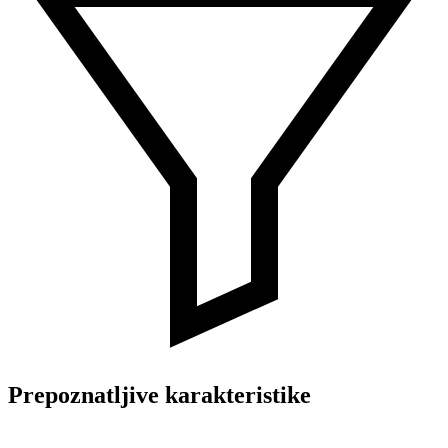
Prepoznatljive karakteristike