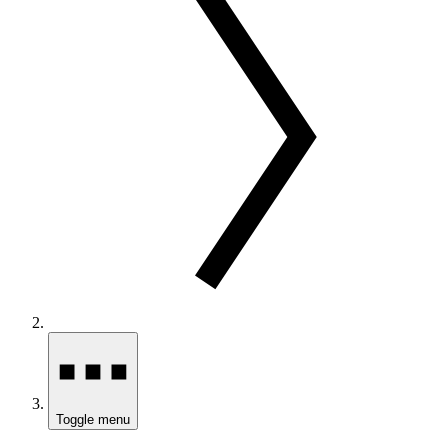
Toggle menu