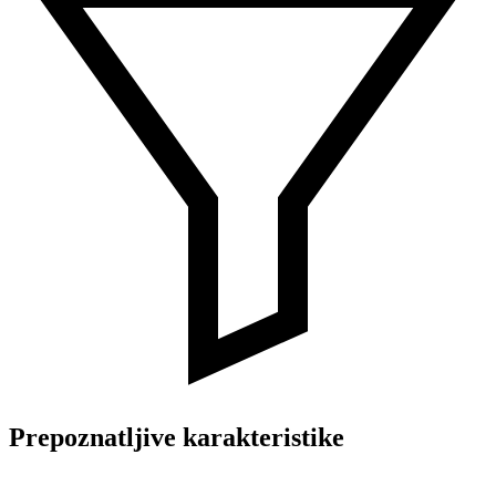
Prepoznatljive karakteristike