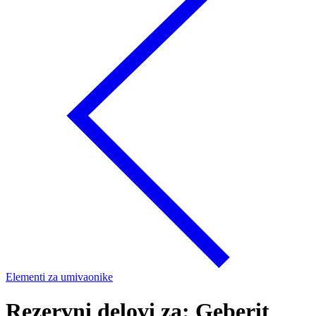
Elementi za umivaonike
Rezervni delovi za: Geberit