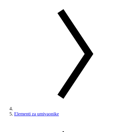
Elementi za umivaonike