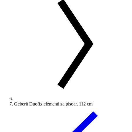
Geberit Duofix elementi za pisoar, 112 cm