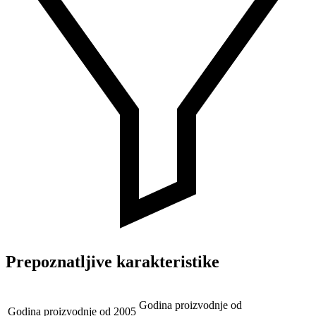
Prepoznatljive karakteristike
Godina proizvodnje od
Godina proizvodnje od
2005