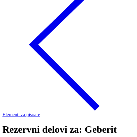
Elementi za pisoare
Rezervni delovi za: Geberit