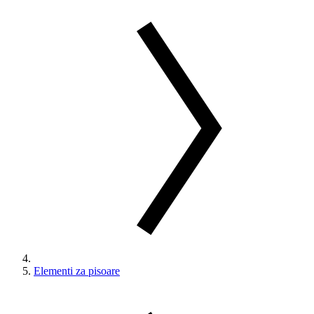
Elementi za pisoare