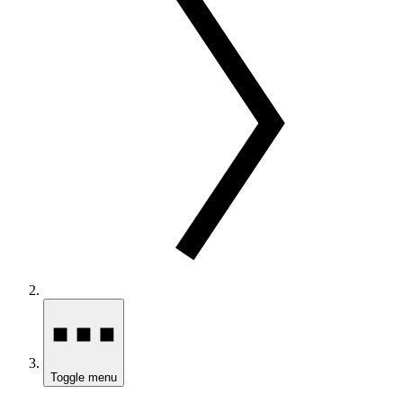
Toggle menu