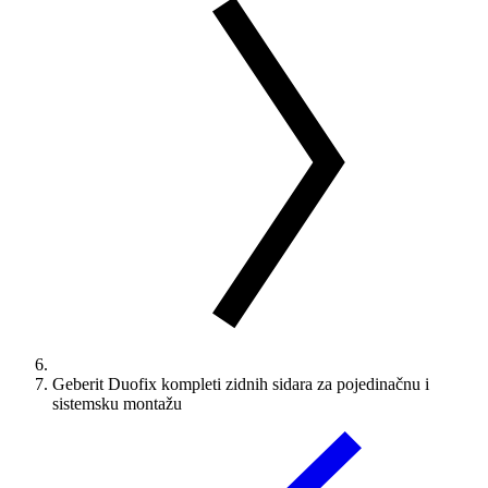
Geberit Duofix kompleti zidnih sidara za pojedinačnu i
sistemsku montažu