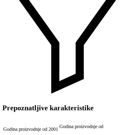
Prepoznatljive karakteristike
Godina proizvodnje od
Godina proizvodnje od
2001