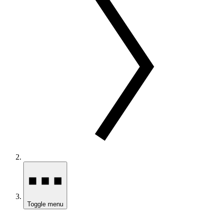
Toggle menu