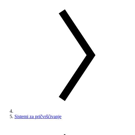
Sistemi za pričvršćivanje