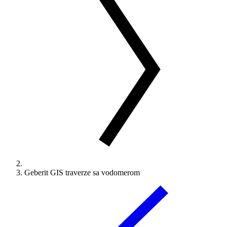
Geberit GIS traverze sa vodomerom