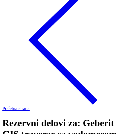
Početna strana
Rezervni delovi za: Geberit