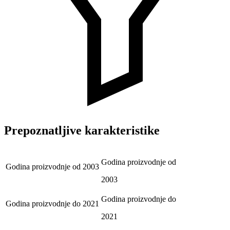
Prepoznatljive karakteristike
Godina proizvodnje od
Godina proizvodnje od
2003
2003
Godina proizvodnje do
Godina proizvodnje do
2021
2021