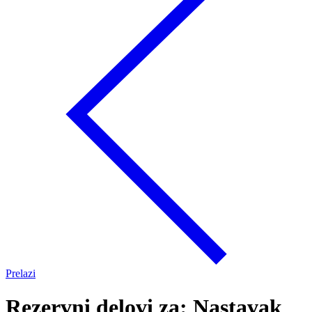
Prelazi
Rezervni delovi za: Nastavak