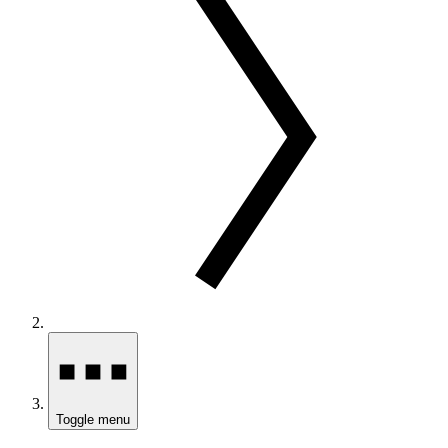
Toggle menu