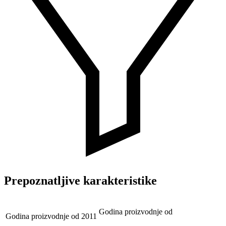
Prepoznatljive karakteristike
Godina proizvodnje od
Godina proizvodnje od
2011