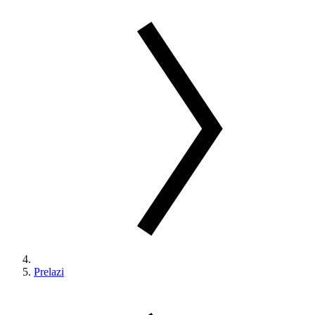
Prelazi