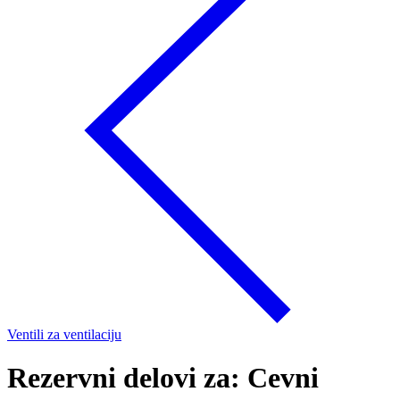
Ventili za ventilaciju
Rezervni delovi za: Cevni