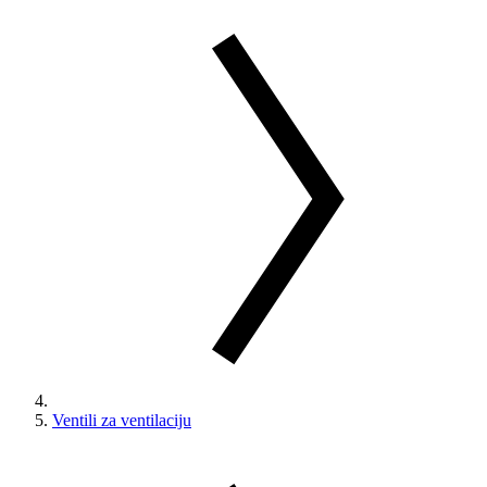
Ventili za ventilaciju