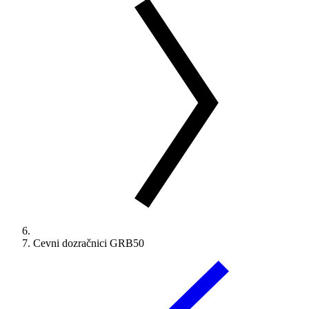
Cevni dozračnici GRB50