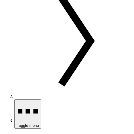
Toggle menu