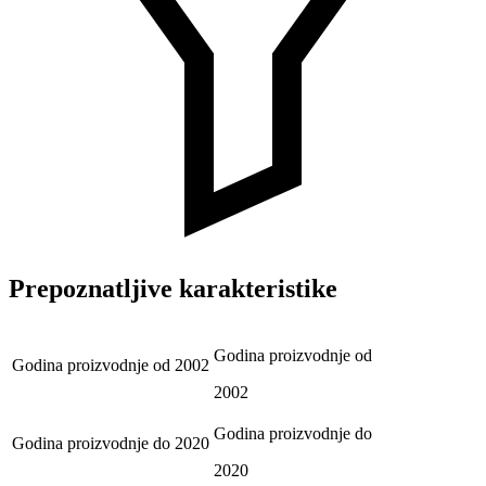
Prepoznatljive karakteristike
Godina proizvodnje od
Godina proizvodnje od
2002
2002
Godina proizvodnje do
Godina proizvodnje do
2020
2020