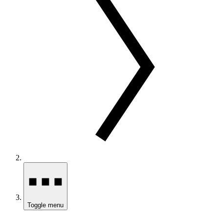
Toggle menu