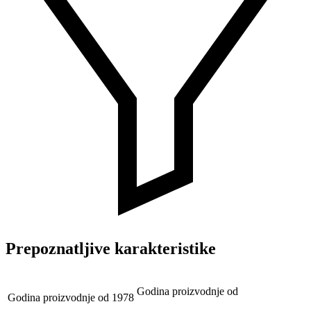
Prepoznatljive karakteristike
Godina proizvodnje od
Godina proizvodnje od
1978