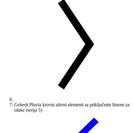
Geberit Pluvia krovni ulivni elementi sa priključnim limom za
oluke (serija 5)