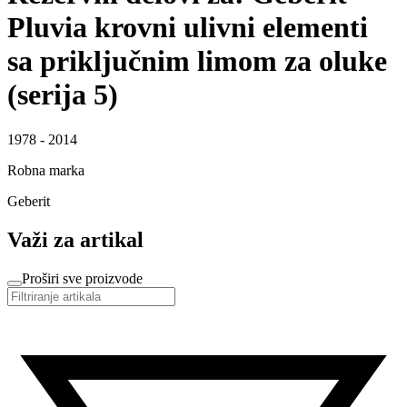
Pluvia krovni ulivni elementi
sa priključnim limom za oluke
(serija 5)
1978 - 2014
Robna marka
Geberit
Važi za artikal
Proširi sve proizvode