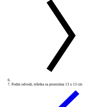
Podni odvodi, rešetka sa prorezima 13 x 13 cm