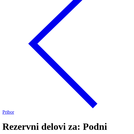
Pribor
Rezervni delovi za: Podni