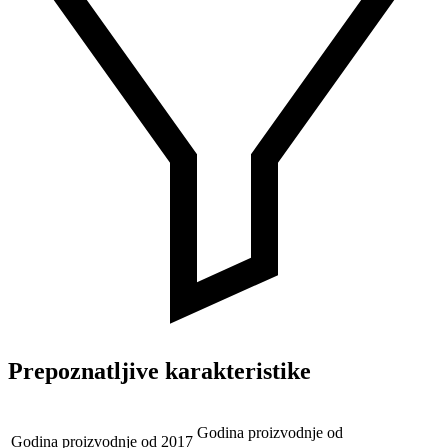
Prepoznatljive karakteristike
Godina proizvodnje od
Godina proizvodnje od
2017