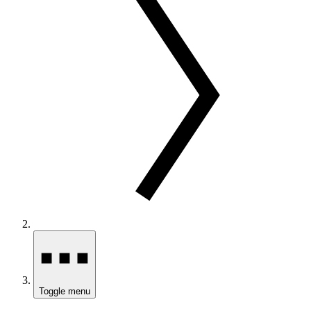
Toggle menu