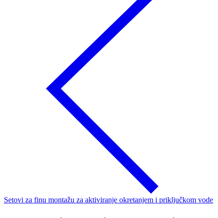
Setovi za finu montažu za aktiviranje okretanjem i priključkom vode