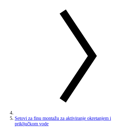
Setovi za finu montažu za aktiviranje okretanjem i
priključkom vode