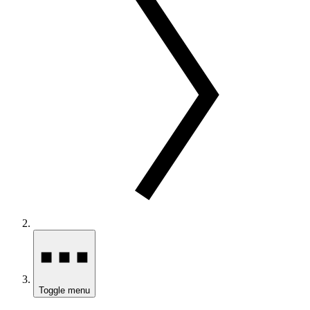
Toggle menu