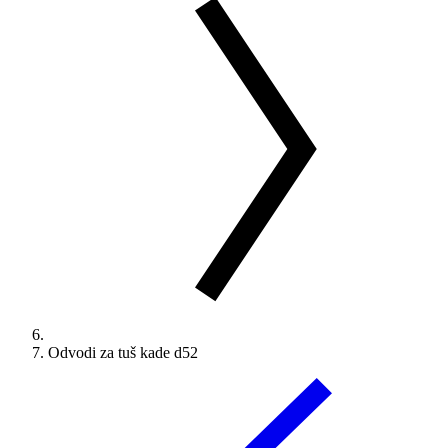
Odvodi za tuš kade d52