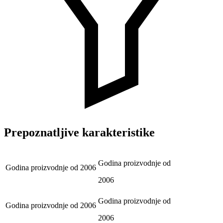
Prepoznatljive karakteristike
Godina proizvodnje od
Godina proizvodnje od
2006
2006
Godina proizvodnje od
Godina proizvodnje od
2006
2006