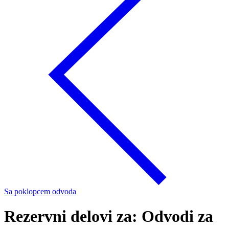
Sa poklopcem odvoda
Rezervni delovi za: Odvodi za