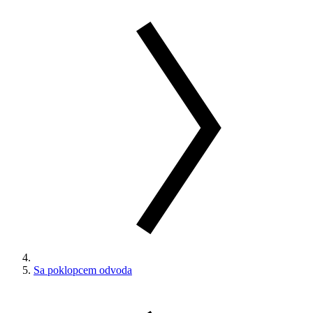
Sa poklopcem odvoda