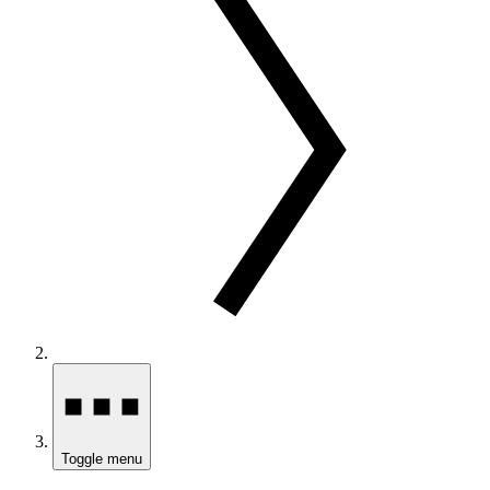
Toggle menu