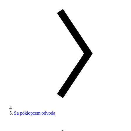
Sa poklopcem odvoda