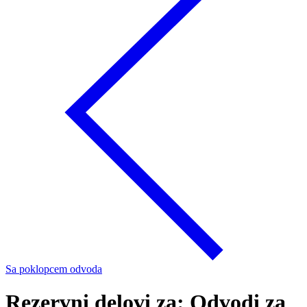
Sa poklopcem odvoda
Rezervni delovi za: Odvodi za