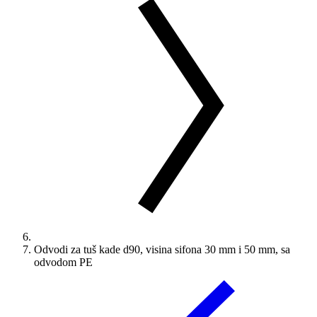
Odvodi za tuš kade d90, visina sifona 30 mm i 50 mm, sa
odvodom PE