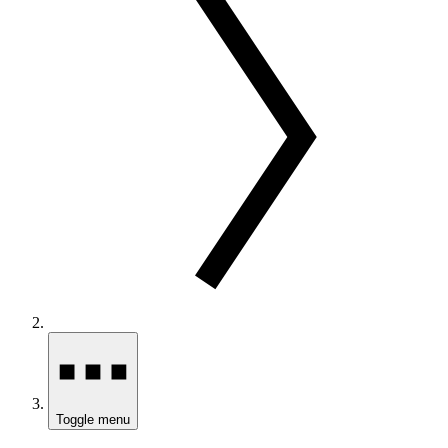
Toggle menu