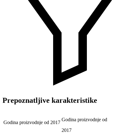
Prepoznatljive karakteristike
Godina proizvodnje od
Godina proizvodnje od
2017
2017