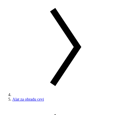
Alat za obradu cevi