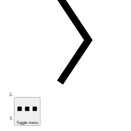
Toggle menu