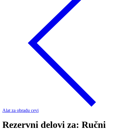
Alat za obradu cevi
Rezervni delovi za: Ručni