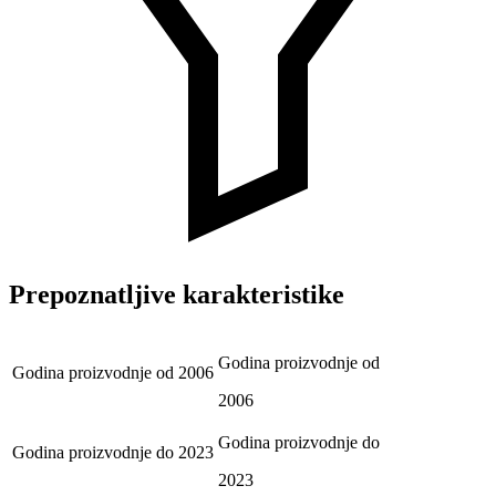
Prepoznatljive karakteristike
Godina proizvodnje od
Godina proizvodnje od
2006
2006
Godina proizvodnje do
Godina proizvodnje do
2023
2023