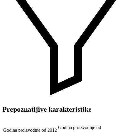
Prepoznatljive karakteristike
Godina proizvodnje od
Godina proizvodnje od
2012