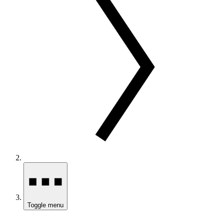
Toggle menu