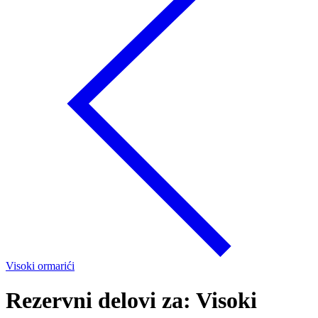
Visoki ormarići
Rezervni delovi za: Visoki