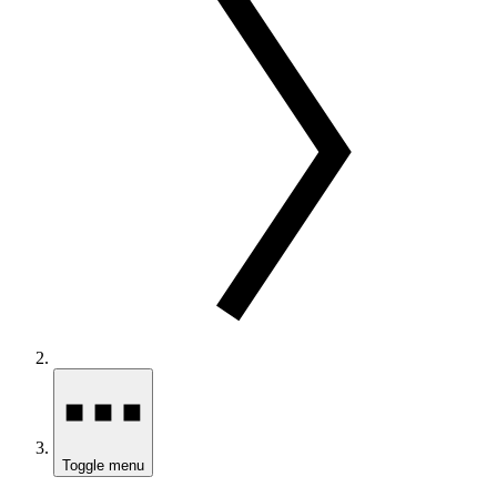
Toggle menu