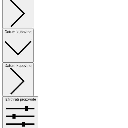
Datum kupovine
Datum kupovine
Izfiltrirati proizvode