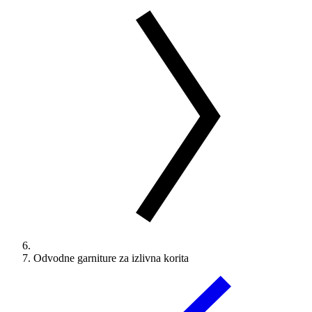
Odvodne garniture za izlivna korita