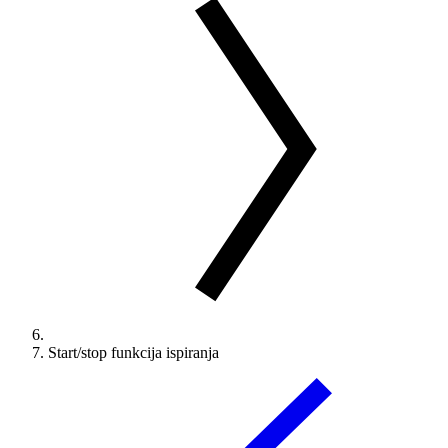
Start/stop funkcija ispiranja