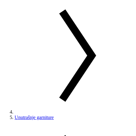
Unutrašnje garniture