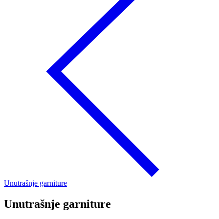
Unutrašnje garniture
Unutrašnje garniture