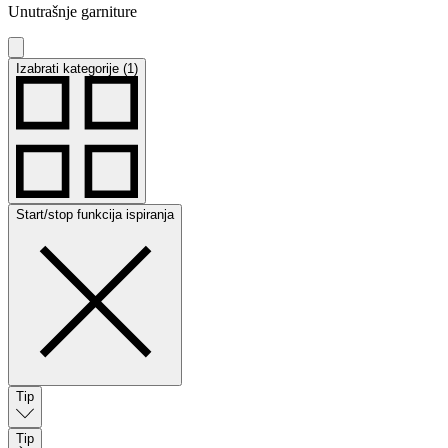
Unutrašnje garniture
Izabrati kategorije (1)
Start/stop funkcija ispiranja
Tip
Tip