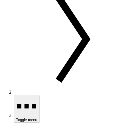
Toggle menu