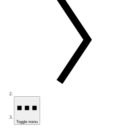
Toggle menu