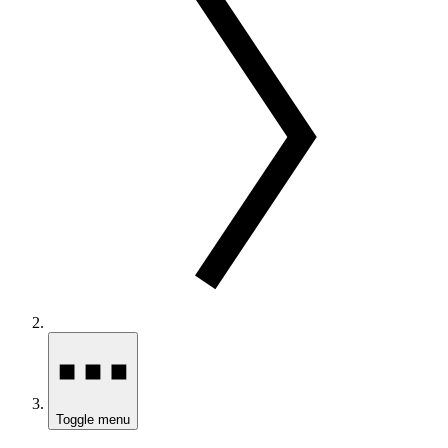
Toggle menu