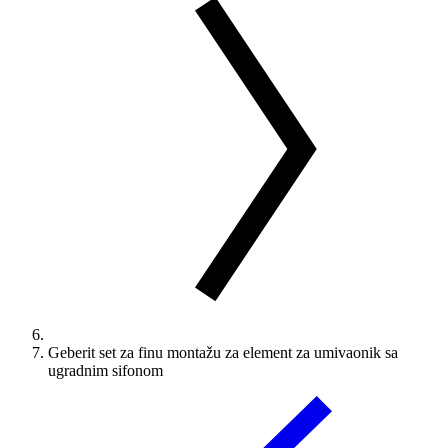
Geberit set za finu montažu za element za umivaonik sa
ugradnim sifonom