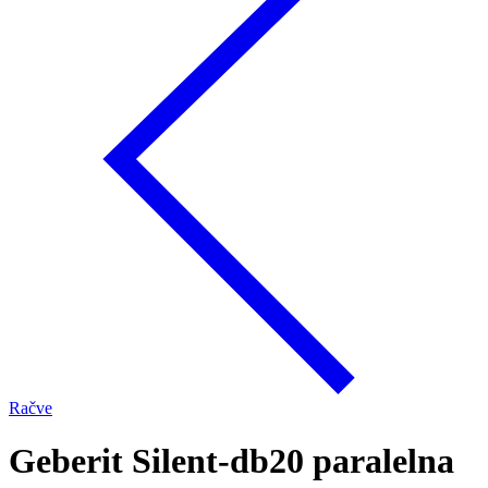
Račve
Geberit Silent-db20 paralelna