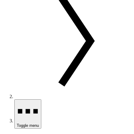
Toggle menu