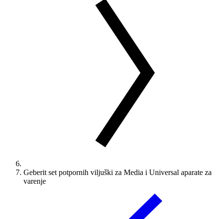
Geberit set potpornih viljuški za Media i Universal aparate za
varenje