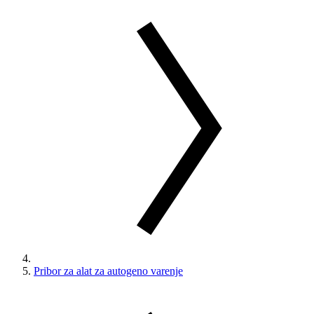
Pribor za alat za autogeno varenje