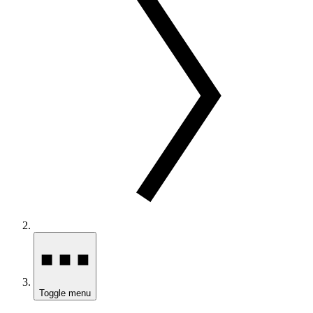
Toggle menu