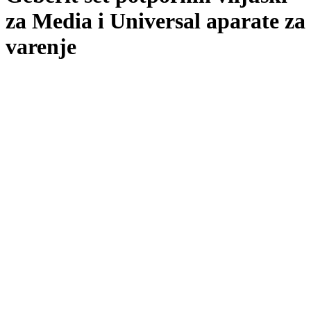
za Media i Universal aparate za
varenje