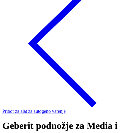
Pribor za alat za autogeno varenje
Geberit podnožje za Media i