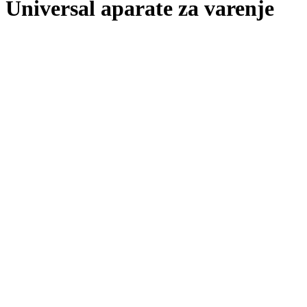
Universal aparate za varenje