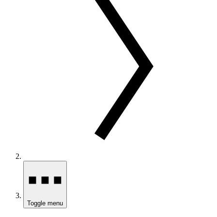
Toggle menu