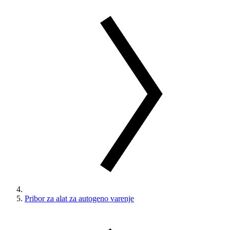
Pribor za alat za autogeno varenje