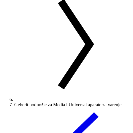
Geberit podnožje za Media i Universal aparate za varenje